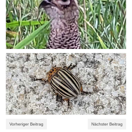
Vorheriger Beitrag
Nächster Beitrag