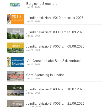
Bergische Sketchers
Juli 27, 2026
„Lindlar skizziert“ #010 am xx.xx.2026
Juli 27, 2026
„Lindlar skizziert“ #009 am 05.09.2026
Juli 21, 2026
„Lindlar skizziert“ #008 am 08.08.2026
Juli 21, 2026
.Art Creation Lake Blue Skizzenbuch
Juli 16, 2026
Cars Sketching in Lindlar
Juli 12, 2026
„Lindlar skizziert“ #007 am 18.07.2026
Juli 12, 2026
„Lindlar skizziert“ #006 am 21.06.2026