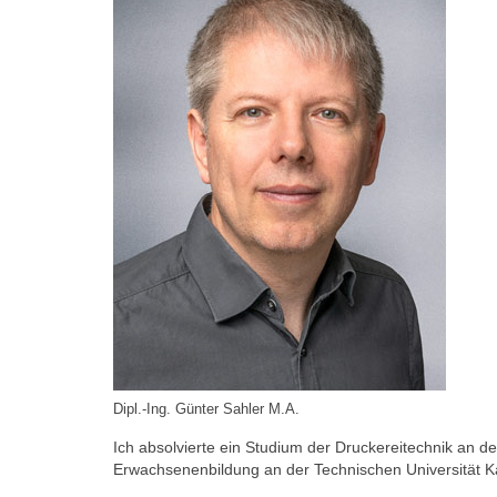
Dipl.-Ing. Günter Sahler M.A.
Ich absolvierte ein Studium der Druckereitechnik an 
Erwachsenenbildung an der Technischen Universität Ka