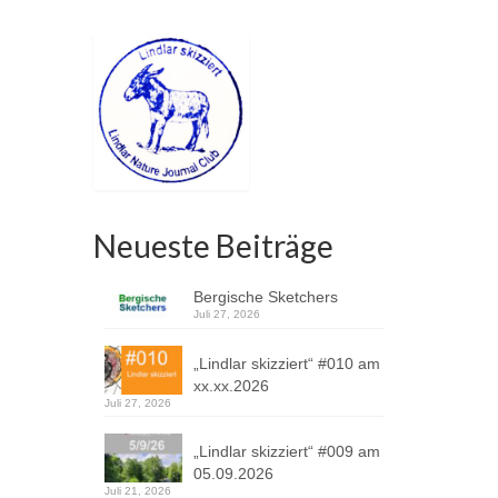
Neueste Beiträge
Bergische Sketchers
Juli 27, 2026
„Lindlar skizziert“ #010 am
xx.xx.2026
Juli 27, 2026
„Lindlar skizziert“ #009 am
05.09.2026
Juli 21, 2026