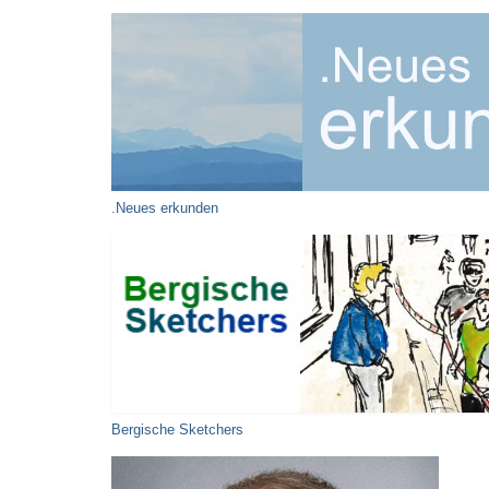
.Neues erkunden
Bergische Sketchers