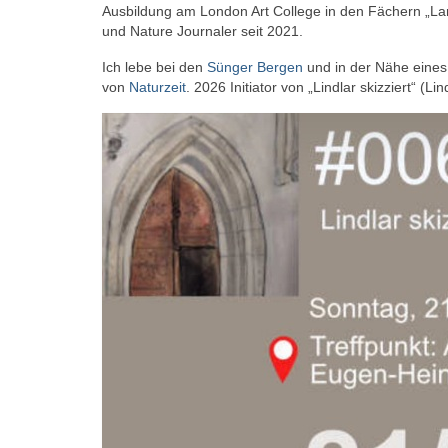
Ausbildung am London Art College in den Fächern „Lan
und Nature Journaler seit 2021.
Ich lebe bei den
Sünger Bergen
und in der Nähe eines
von
Naturzeit
. 2026 Initiator von „Lindlar skizziert“ (Li