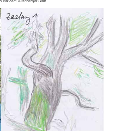
oto vor dem Altenberger Dom.