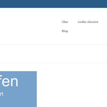
Über
Lindlar skizziert
Blog