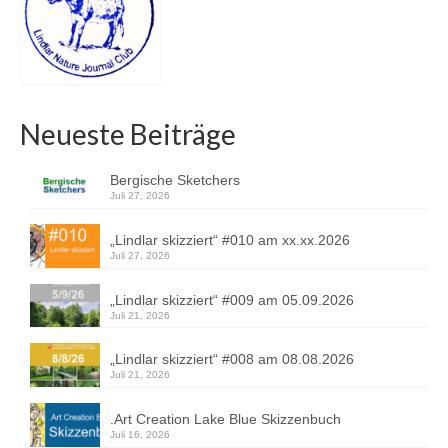
Neueste Beiträge
Bergische Sketchers
Juli 27, 2026
„Lindlar skizziert“ #010 am xx.xx.2026
Juli 27, 2026
„Lindlar skizziert“ #009 am 05.09.2026
Juli 21, 2026
„Lindlar skizziert“ #008 am 08.08.2026
Juli 21, 2026
.Art Creation Lake Blue Skizzenbuch
Juli 16, 2026