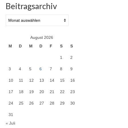
Beitragsarchiv
Beitragsarchiv
August 2026
M
D
M
D
F
S
S
1
2
3
4
5
6
7
8
9
10
11
12
13
14
15
16
17
18
19
20
21
22
23
24
25
26
27
28
29
30
31
« Juli