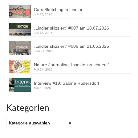
Cars Sketching in Lindlar
Juli 12, 2026
„Lindlar skizziert“ #007 am 18.07.2026
Juli 12, 2026
„Lindlar skizziert“ #006 am 21.06.2026
Juni 21, 2026
Nature Journaling: Insekten zeichnen 1
Mai 24, 2026
Interview #19: Sabine Rudersdorf
Mai 6, 2026
Kategorien
Kategorien