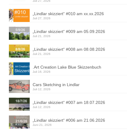
Juli 27, 2026
„Lindlar skizziert“ #010 am xx.xx.2026
Juli 27, 2026
„Lindlar skizziert“ #009 am 05.09.2026
Juli 21, 2026
„Lindlar skizziert“ #008 am 08.08.2026
Juli 21, 2026
.Art Creation Lake Blue Skizzenbuch
Juli 16, 2026
Cars Sketching in Lindlar
Juli 12, 2026
„Lindlar skizziert“ #007 am 18.07.2026
Juli 12, 2026
„Lindlar skizziert“ #006 am 21.06.2026
Juni 21, 2026