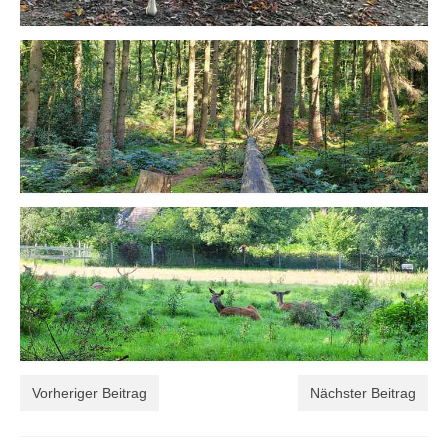
Vorheriger Beitrag
Nächster Beitrag