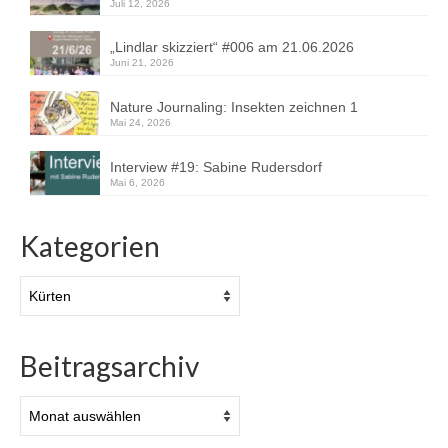
Juli 12, 2026
„Lindlar skizziert“ #006 am 21.06.2026
Juni 21, 2026
Nature Journaling: Insekten zeichnen 1
Mai 24, 2026
Interview #19: Sabine Rudersdorf
Mai 6, 2026
Kategorien
Kategorien
Beitragsarchiv
Beitragsarchiv