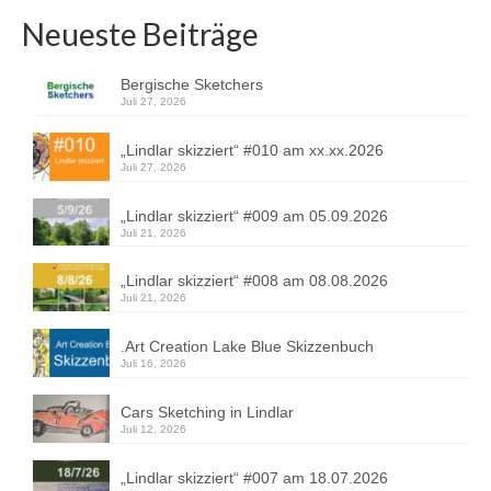
Neueste Beiträge
Bergische Sketchers
Juli 27, 2026
„Lindlar skizziert“ #010 am xx.xx.2026
Juli 27, 2026
„Lindlar skizziert“ #009 am 05.09.2026
Juli 21, 2026
„Lindlar skizziert“ #008 am 08.08.2026
Juli 21, 2026
.Art Creation Lake Blue Skizzenbuch
Juli 16, 2026
Cars Sketching in Lindlar
Juli 12, 2026
„Lindlar skizziert“ #007 am 18.07.2026