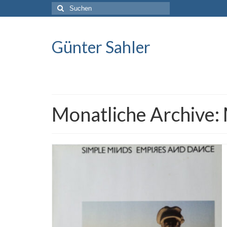
Suche
nach:
Günter Sahler
Monatliche Archive: