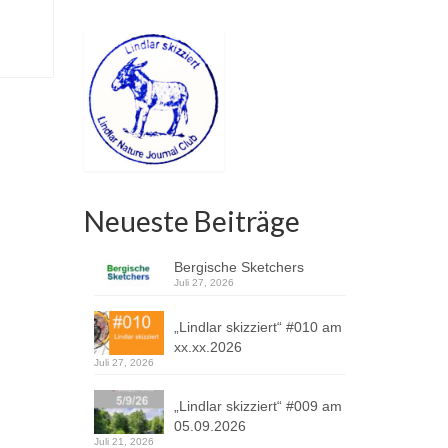
Neueste Beiträge
Bergische Sketchers
Juli 27, 2026
„Lindlar skizziert“ #010 am
xx.xx.2026
Juli 27, 2026
„Lindlar skizziert“ #009 am
05.09.2026
Juli 21, 2026