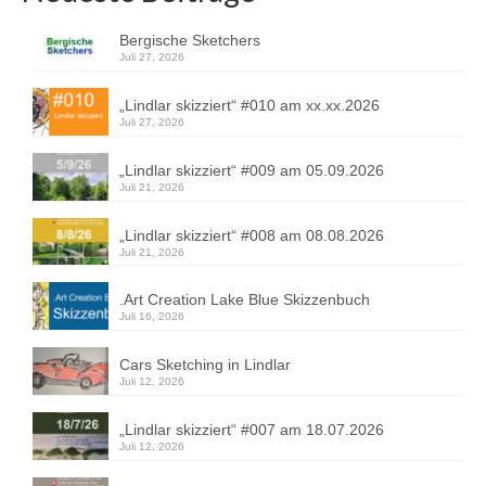
Bergische Sketchers
Juli 27, 2026
„Lindlar skizziert“ #010 am xx.xx.2026
Juli 27, 2026
„Lindlar skizziert“ #009 am 05.09.2026
Juli 21, 2026
„Lindlar skizziert“ #008 am 08.08.2026
Juli 21, 2026
.Art Creation Lake Blue Skizzenbuch
Juli 16, 2026
Cars Sketching in Lindlar
Juli 12, 2026
„Lindlar skizziert“ #007 am 18.07.2026
Juli 12, 2026