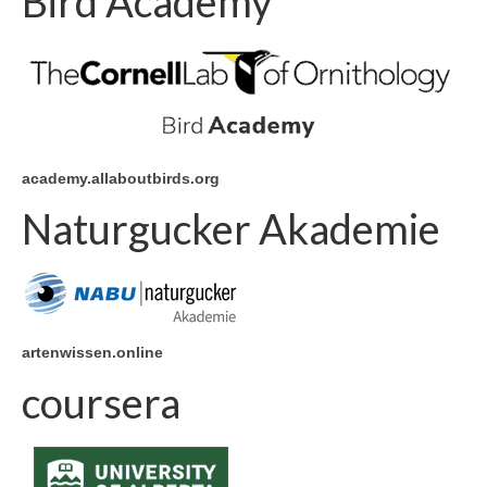
Bird Academy
academy.allaboutbirds.org
Naturgucker Akademie
artenwissen.online
coursera