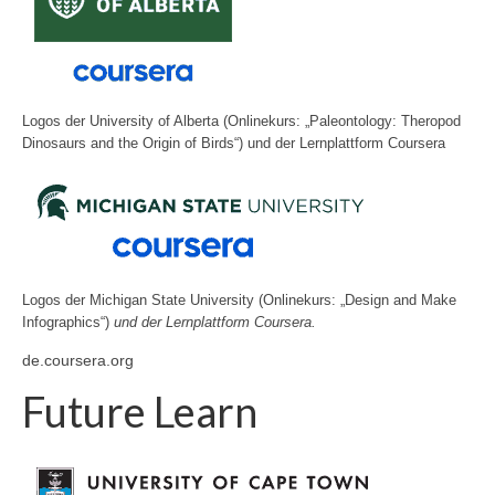
Logos der University of Alberta (Onlinekurs: „Paleontology: Theropod
Dinosaurs and the Origin of Birds“) und der Lernplattform Coursera
Logos der Michigan State University (Onlinekurs: „Design and Make
Infographics“)
und der Lernplattform Coursera.
de.coursera.org
Future Learn