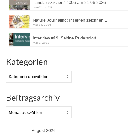
„Lindlar skizziert“ #006 am 21.06.2026
Juni 21, 2026
Nature Journaling: Insekten zeichnen 1
Mai 24, 2026
Interview #19: Sabine Rudersdorf
Mai 6, 2026
Kategorien
Kategorien
Beitragsarchiv
Beitragsarchiv
August 2026