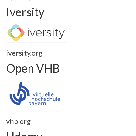
Iversity
iversity.org
Open VHB
vhb.org