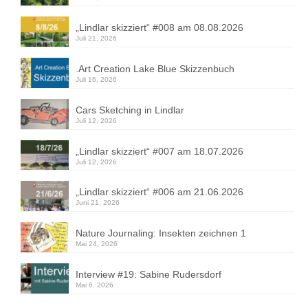
„Lindlar skizziert“ #008 am 08.08.2026
Juli 21, 2026
.Art Creation Lake Blue Skizzenbuch
Juli 16, 2026
Cars Sketching in Lindlar
Juli 12, 2026
„Lindlar skizziert“ #007 am 18.07.2026
Juli 12, 2026
„Lindlar skizziert“ #006 am 21.06.2026
Juni 21, 2026
Nature Journaling: Insekten zeichnen 1
Mai 24, 2026
Interview #19: Sabine Rudersdorf
Mai 6, 2026