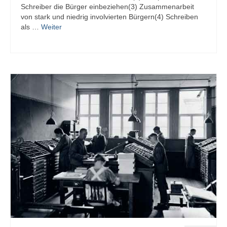
Schreiber die Bürger einbeziehen(3) Zusammenarbeit
von stark und niedrig involvierten Bürgern(4) Schreiben
als …
Weiter