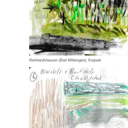
Reinhardshausen (Bad Wildungen), Kurpark.