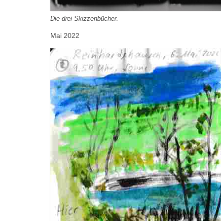
Die drei Skizzenbücher.
Mai 2022