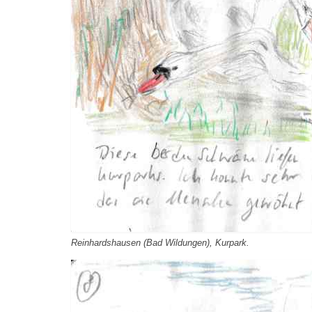
Reinhardshausen (Bad Wildungen), Kurpark.