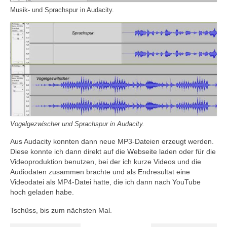
Musik- und Sprachspur in Audacity.
Vogelgezwischer und Sprachspur in Audacity.
Aus Audacity konnten dann neue MP3-Dateien erzeugt werden.
Diese konnte ich dann direkt auf die Webseite laden oder für die
Videoproduktion benutzen, bei der ich kurze Videos und die
Audiodaten zusammen brachte und als Endresultat eine
Videodatei als MP4-Datei hatte, die ich dann nach YouTube
hoch geladen habe.
Tschüss, bis zum nächsten Mal.