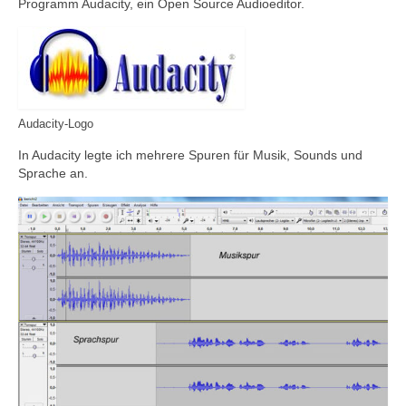
Programm Audacity, ein Open Source Audioeditor.
Audacity-Logo
In Audacity legte ich mehrere Spuren für Musik, Sounds und
Sprache an.