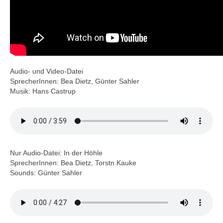
Audio- und Video-Datei
SprecherInnen: Bea Dietz, Günter Sahler
Musik: Hans Castrup
Nur Audio-Datei: In der Höhle
SprecherInnen: Bea Dietz, Torstn Kauke
Sounds: Günter Sahler