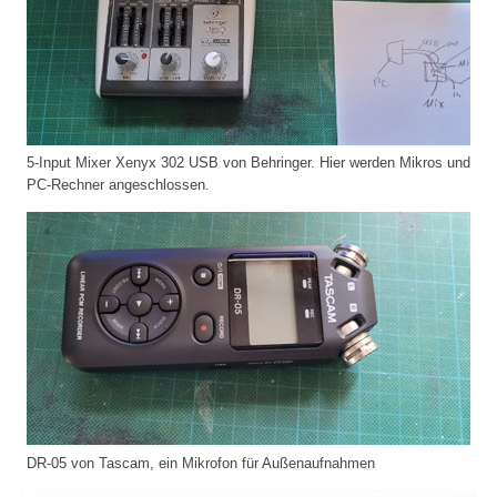
5-Input Mixer Xenyx 302 USB von Behringer. Hier werden Mikros und
PC-Rechner angeschlossen.
DR-05 von Tascam, ein Mikrofon für Außenaufnahmen