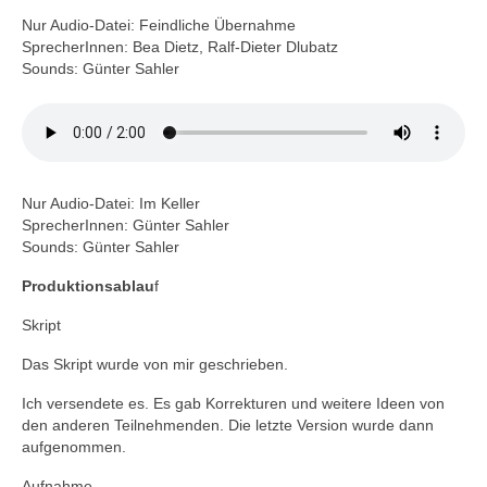
Nur Audio-Datei: Feindliche Übernahme
SprecherInnen: Bea Dietz, Ralf-Dieter Dlubatz
Sounds: Günter Sahler
Nur Audio-Datei: Im Keller
SprecherInnen: Günter Sahler
Sounds: Günter Sahler
Produktionsablau
f
Skript
Das Skript wurde von mir geschrieben.
Ich versendete es. Es gab Korrekturen und weitere Ideen von
den anderen Teilnehmenden. Die letzte Version wurde dann
aufgenommen.
Aufnahme