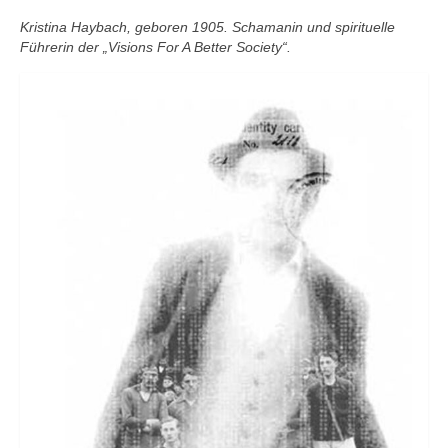
Kristina Haybach, geboren 1905. Schamanin und spirituelle
Führerin der „Visions For A Better Society“.