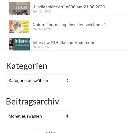
„Lindlar skizziert“ #006 am 21.06.2026
Juni 21, 2026
Nature Journaling: Insekten zeichnen 1
Mai 24, 2026
Interview #19: Sabine Rudersdorf
Mai 6, 2026
Kategorien
Kategorien
Beitragsarchiv
Beitragsarchiv