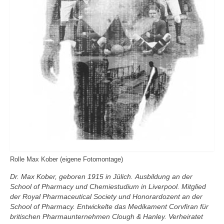
Rolle Max Kober (eigene Fotomontage)
Dr. Max Kober, geboren 1915 in Jülich. Ausbildung an der
School of Pharmacy und Chemiestudium in Liverpool. Mitglied
der Royal Pharmaceutical Society und Honorardozent an der
School of Pharmacy. Entwickelte das Medikament Corvfiran für
britischen Pharmaunternehmen Clough & Hanley. Verheiratet