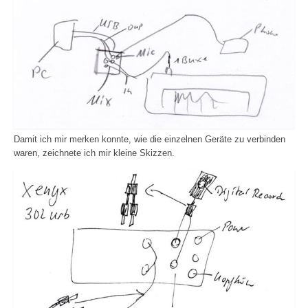
Damit ich mir merken konnte, wie die einzelnen Geräte zu verbinden
waren, zeichnete ich mir kleine Skizzen.