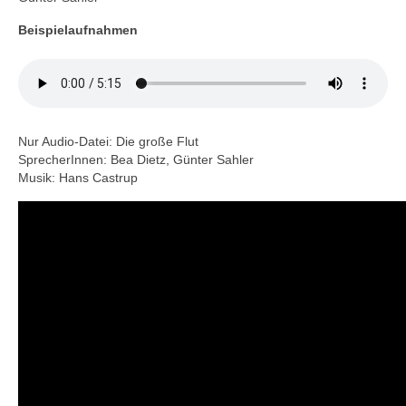
Beispielaufnahmen
Nur Audio-Datei: Die große Flut
SprecherInnen: Bea Dietz, Günter Sahler
Musik: Hans Castrup