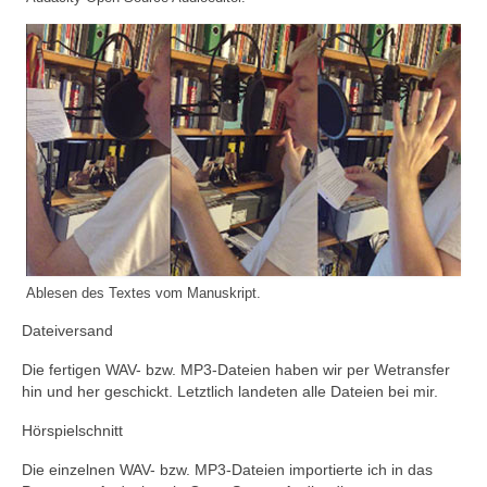
Ablesen des Textes vom Manuskript.
Dateiversand
Die fertigen WAV- bzw. MP3-Dateien haben wir per Wetransfer
hin und her geschickt. Letztlich landeten alle Dateien bei mir.
Hörspielschnitt
Die einzelnen WAV- bzw. MP3-Dateien importierte ich in das