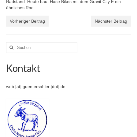
Radstand. Heute baut Hase Bikes mit dem Gravit City E ein
ähnliches Rad.
Vorheriger Beitrag
Nächster Beitrag
Suche
nach:
Kontakt
web [at] guentersahler [dot] de