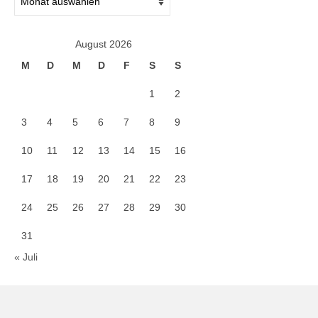
August 2026
M
D
M
D
F
S
S
1
2
3
4
5
6
7
8
9
10
11
12
13
14
15
16
17
18
19
20
21
22
23
24
25
26
27
28
29
30
31
« Juli