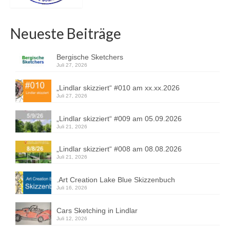
Neueste Beiträge
Bergische Sketchers
Juli 27, 2026
„Lindlar skizziert“ #010 am xx.xx.2026
Juli 27, 2026
„Lindlar skizziert“ #009 am 05.09.2026
Juli 21, 2026
„Lindlar skizziert“ #008 am 08.08.2026
Juli 21, 2026
.Art Creation Lake Blue Skizzenbuch
Juli 16, 2026
Cars Sketching in Lindlar
Juli 12, 2026