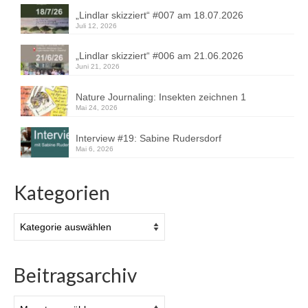
„Lindlar skizziert“ #007 am 18.07.2026
Juli 12, 2026
„Lindlar skizziert“ #006 am 21.06.2026
Juni 21, 2026
Nature Journaling: Insekten zeichnen 1
Mai 24, 2026
Interview #19: Sabine Rudersdorf
Mai 6, 2026
Kategorien
Kategorien
Beitragsarchiv
Beitragsarchiv