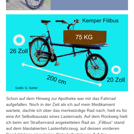
Schon auf dem Hinweg zur Apotheke war mir das Fahrrad
aufgefallen. Noch in der Zeit als ich auf mein Medikament
wartete, dachte ich über das merkwürdige Rad nach, hielt es für
eine Art Selbstbausatz eines Lastenrads. Auf dem Rückweg hielt
ich beim am Straßenrand angeketteten Rad an. „Filibus“ stand
auf dem blaulakierten Lastenfahrzeug, auf dessen vorderen