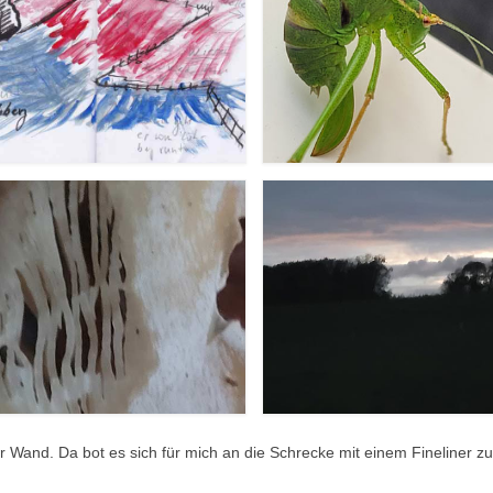
r Wand. Da bot es sich für mich an die Schrecke mit einem Fineliner zu