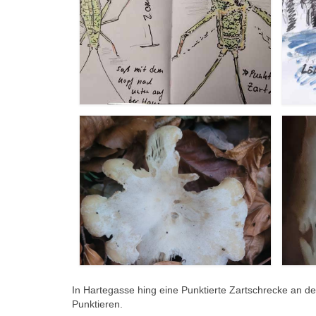
In Hartegasse hing eine Punktierte Zartschrecke an de
Punktieren.