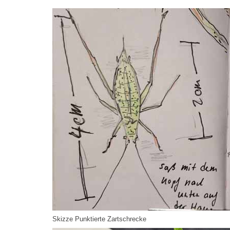
Skizze Punktierte Zartschrecke