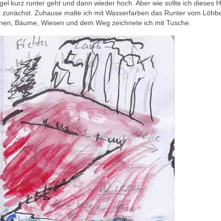
gel kurz runter geht und dann wieder hoch. Aber wie sollte ich dieses 
Ort zunächst. Zuhause malte ich mit Wasserfarben das Runter vom Löhbe
unen, Bäume, Wiesen und dem Weg zeichnete ich mit Tusche.