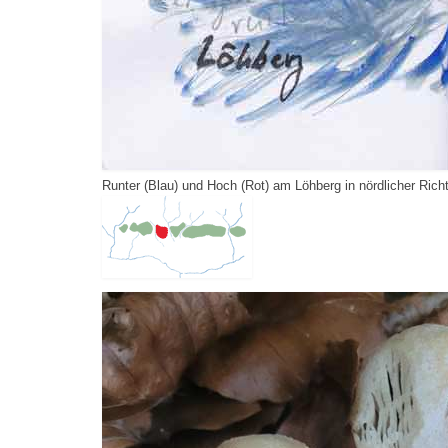
Runter (Blau) und Hoch (Rot) am Löhberg in nördlicher Rich