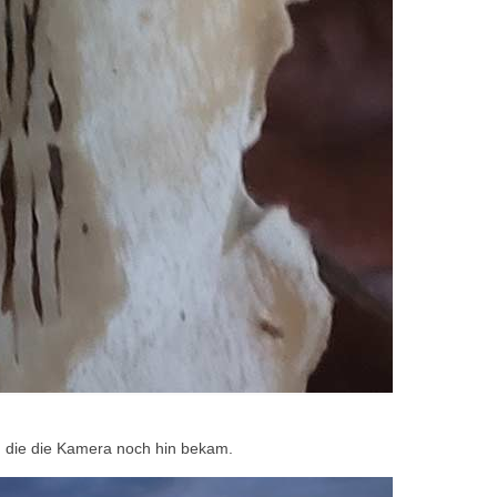
r, die die Kamera noch hin bekam.