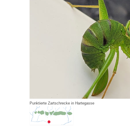
Punktierte Zartschrecke in Hartegasse