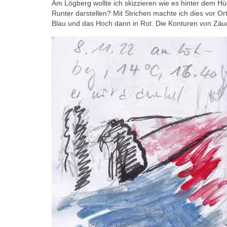
Am Lögberg wollte ich skizzieren wie es hinter dem Hü
Runter darstellen? Mit Strichen machte ich dies vor 
Blau und das Hoch dann in Rot. Die Konturen von Zä