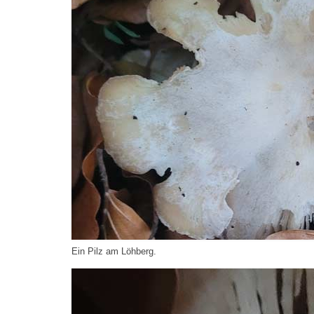
Ein Pilz am Löhberg.