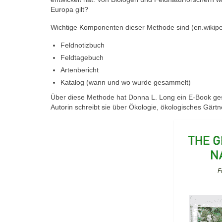
Europa gilt?
Wichtige Komponenten dieser Methode sind (en.wikiped
Feldnotizbuch
Feldtagebuch
Artenbericht
Katalog (wann und wo wurde gesammelt)
Über diese Methode hat Donna L. Long ein E-Book gesc
Autorin schreibt sie über Ökologie, ökologisches Gär