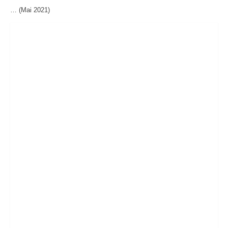
… (Mai 2021)