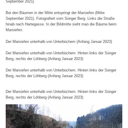
September 2021)
Bei den Bäumen in der Mitte entspringt der Marsiefen (Mitte
September 2021). Fotografiert vom Sünger Berg. Links die Straße
hinab nach Hartegasse. In der Bildmitte sieht man die Bäume beim
Marsiefen.
Der Marsiefen unterhalb von Unterbüchem (Anfang Januar 2023)
Der Marsiefen unterhalb von Unterbüchem. Hinten links der Sünger
Berg, rechts der Löhberg (Anfang Januar 2023)
Der Marsiefen unterhalb von Unterbüchem. Hinten links der Sünger
Berg, rechts der Löhberg (Anfang Januar 2023)
Der Marsiefen unterhalb von Unterbüchem. Hinten links der Sünger
Berg, rechts der Löhberg (Anfang Januar 2023)