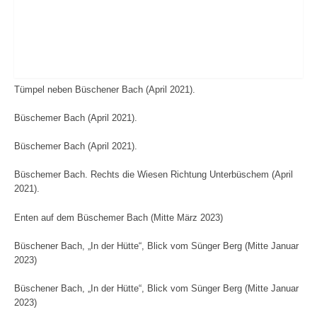
Tümpel neben Büschener Bach (April 2021).
Büschemer Bach (April 2021).
Büschemer Bach (April 2021).
Büschemer Bach. Rechts die Wiesen Richtung Unterbüschem (April
2021).
Enten auf dem Büschemer Bach (Mitte März 2023)
Büschener Bach, „In der Hütte“, Blick vom Sünger Berg (Mitte Januar
2023)
Büschener Bach, „In der Hütte“, Blick vom Sünger Berg (Mitte Januar
2023)