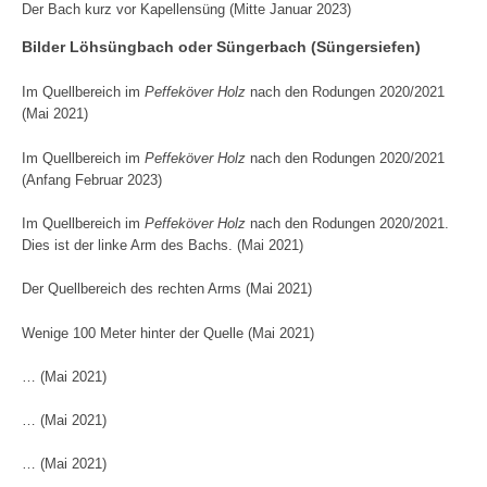
Der Bach kurz vor Kapellensüng (Mitte Januar 2023)
Bilder Löhsüngbach oder Süngerbach (Süngersiefen)
Im Quellbereich im
Peffeköver Holz
nach den Rodungen 2020/2021
(Mai 2021)
Im Quellbereich im
Peffeköver Holz
nach den Rodungen 2020/2021
(Anfang Februar 2023)
Im Quellbereich im
Peffeköver Holz
nach den Rodungen 2020/2021.
Dies ist der linke Arm des Bachs. (Mai 2021)
Der Quellbereich des rechten Arms (Mai 2021)
Wenige 100 Meter hinter der Quelle (Mai 2021)
… (Mai 2021)
… (Mai 2021)
… (Mai 2021)