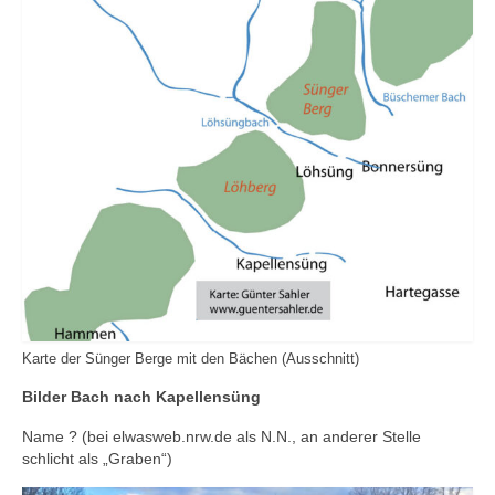
Karte der Sünger Berge mit den Bächen (Ausschnitt)
Bilder Bach nach Kapellensüng
Name ? (bei elwasweb.nrw.de als N.N., an anderer Stelle
schlicht als „Graben“)