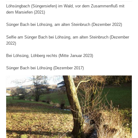
Löhsüngbach (Süngersiefen) im Wald, vor dem Zusammenfluß mit
dem Marsiefen (2021)
Sünger Bach bei Löhsüng, am alten Steinbruch (Dezember 2022)
Selfie am Sünger Bach bei Löhsüng, am alten Steinbruch (Dezember
2022)
Bei Löhsüng, Löhberg rechts (Mitte Januar 2023)
Sünger Bach bei Löhsüng (Dezember 2017)