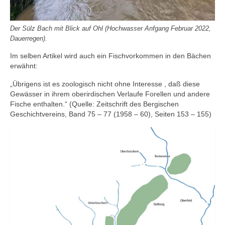
Der Sülz Bach mit Blick auf Ohl (Hochwasser Anfgang Februar 2022,
Dauerregen).
Im selben Artikel wird auch ein Fischvorkommen in den Bächen
erwähnt:
„Übrigens ist es zoologisch nicht ohne Interesse , daß diese
Gewässer in ihrem oberirdischen Verlaufe Forellen und andere
Fische enthalten.“ (Quelle: Zeitschrift des Bergischen
Geschichtvereins, Band 75 – 77 (1958 – 60), Seiten 153 – 155)