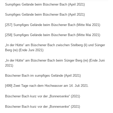
Sumpfiges Gelände beim Büschener Bach (April 2021)
Sumpfiges Gelände beim Büschener Bach (April 2021)
[257] Sumpfiges Gelände beim Büschener Bach (Mitte Mai 2021)
[258] Sumpfiges Gelände beim Büschener Bach (Mitte Mai 2021)
„In der Hütte“ am Büschener Bach zwischen Stelberg (li) und Sünger
Berg (re) (Ende Juni 2021)
„In der Hütte“ am Büschener Bach beim Sünger Berg (re) (Ende Juni
2021)
Büschener Bach im sumpfiges Gelände (April 2021)
[499] Zwei Tage nach dem Hochwasser am 14. Juli 2021.
Büschener Bach kurz vor der „Bonnersenke“ (2021)
Büschener Bach kurz vor der „Bonnersenke“ (2021)