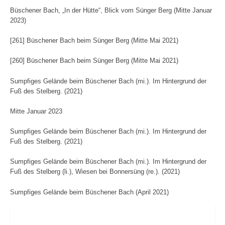
Büschener Bach, „In der Hütte“, Blick vom Sünger Berg (Mitte Januar
2023)
[261] Büschener Bach beim Sünger Berg (Mitte Mai 2021)
[260] Büschener Bach beim Sünger Berg (Mitte Mai 2021)
Sumpfiges Gelände beim Büschener Bach (mi.). Im Hintergrund der
Fuß des Stelberg. (2021)
Mitte Januar 2023
Sumpfiges Gelände beim Büschener Bach (mi.). Im Hintergrund der
Fuß des Stelberg. (2021)
Sumpfiges Gelände beim Büschener Bach (mi.). Im Hintergrund der
Fuß des Stelberg (li.), Wiesen bei Bonnersüng (re.). (2021)
Sumpfiges Gelände beim Büschener Bach (April 2021)