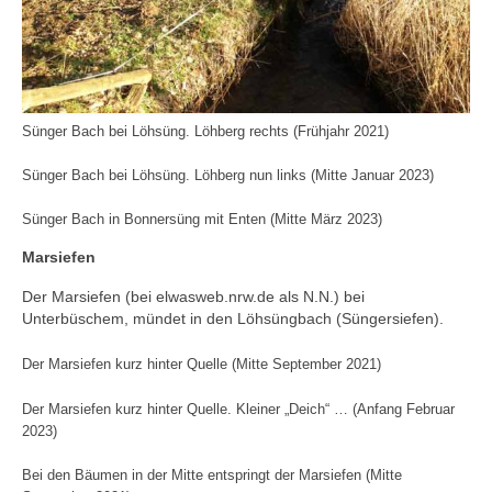
Sünger Bach bei Löhsüng. Löhberg rechts (Frühjahr 2021)
Sünger Bach bei Löhsüng. Löhberg nun links (Mitte Januar 2023)
Sünger Bach in Bonnersüng mit Enten (Mitte März 2023)
Marsiefen
Der Marsiefen (bei elwasweb.nrw.de als N.N.) bei
Unterbüschem, mündet in den Löhsüngbach (Süngersiefen).
Der Marsiefen kurz hinter Quelle (Mitte September 2021)
Der Marsiefen kurz hinter Quelle. Kleiner „Deich“ … (Anfang Februar
2023)
Bei den Bäumen in der Mitte entspringt der Marsiefen (Mitte