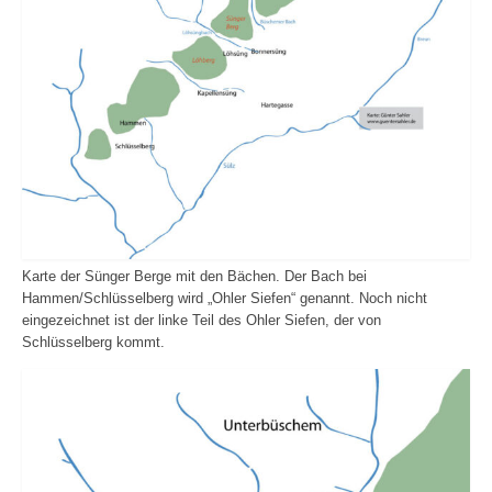
Karte der Sünger Berge mit den Bächen. Der Bach bei
Hammen/Schlüsselberg wird „Ohler Siefen“ genannt. Noch nicht
eingezeichnet ist der linke Teil des Ohler Siefen, der von
Schlüsselberg kommt.