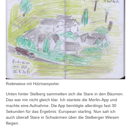
Roderwiese mit Holztransporter.
Unten hinter Stelberg sammelten sich die Stare in den Bäumen.
Das war mir nicht gleich klar. Ich startete die Merlin-App und
machte eine Aufnahme. Die App benötigte allerdings fast 30
Sekunden für das Ergebnis: European starling. Nun sah ich
auch überall Stare in Schwärmen über die Stelberger Wiesen
fliegen.