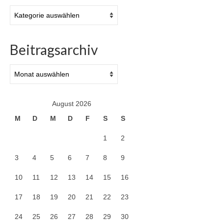
Kategorien
Beitragsarchiv
Beitragsarchiv
August 2026
M
D
M
D
F
S
S
1
2
3
4
5
6
7
8
9
10
11
12
13
14
15
16
17
18
19
20
21
22
23
24
25
26
27
28
29
30