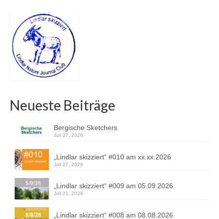
Neueste Beiträge
Bergische Sketchers
Juli 27, 2026
„Lindlar skizziert“ #010 am xx.xx.2026
Juli 27, 2026
„Lindlar skizziert“ #009 am 05.09.2026
Juli 21, 2026
„Lindlar skizziert“ #008 am 08.08.2026