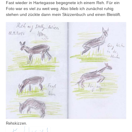
Fast wieder in Hartegasse begegnete ich einem Reh. Für ein
Foto war es viel zu weit weg. Also blieb ich zunächst ruhig
stehen und zückte dann mein Skizzenbuch und einen Bleistift.
Rehskizzen.