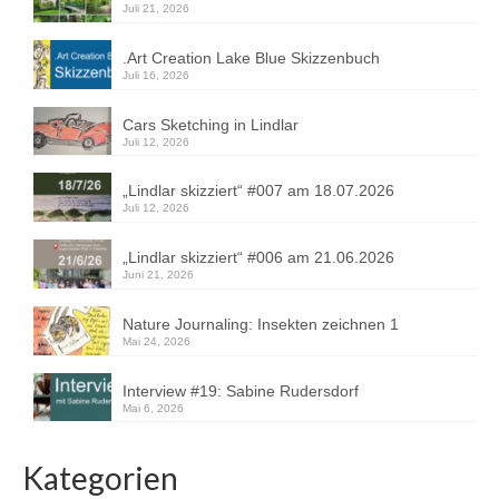
Juli 21, 2026
.Art Creation Lake Blue Skizzenbuch
Juli 16, 2026
Cars Sketching in Lindlar
Juli 12, 2026
„Lindlar skizziert“ #007 am 18.07.2026
Juli 12, 2026
„Lindlar skizziert“ #006 am 21.06.2026
Juni 21, 2026
Nature Journaling: Insekten zeichnen 1
Mai 24, 2026
Interview #19: Sabine Rudersdorf
Mai 6, 2026
Kategorien