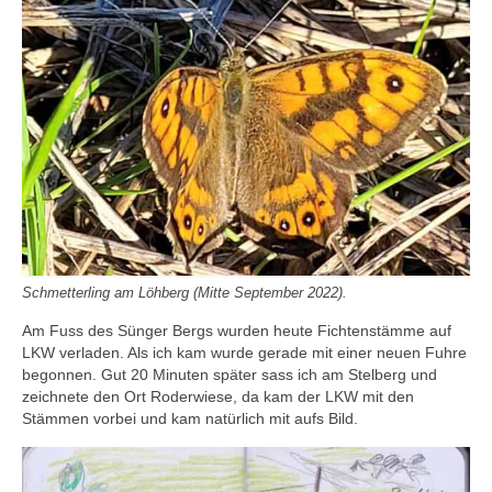
Schmetterling am Löhberg (Mitte September 2022).
Am Fuss des Sünger Bergs wurden heute Fichtenstämme auf
LKW verladen. Als ich kam wurde gerade mit einer neuen Fuhre
begonnen. Gut 20 Minuten später sass ich am Stelberg und
zeichnete den Ort Roderwiese, da kam der LKW mit den
Stämmen vorbei und kam natürlich mit aufs Bild.