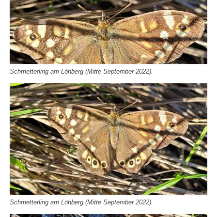
Schmetterling am Löhberg (Mitte September 2022).
Schmetterling am Löhberg (Mitte September 2022).