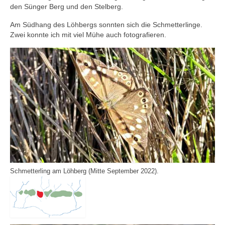
den Sünger Berg und den Stelberg.
Am Südhang des Löhbergs sonnten sich die Schmetterlinge.
Zwei konnte ich mit viel Mühe auch fotografieren.
Schmetterling am Löhberg (Mitte September 2022).