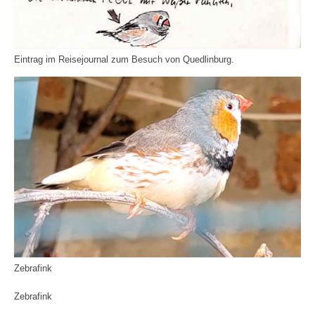
Eintrag im Reisejournal zum Besuch von Quedlinburg.
Zebrafink
Zebrafink