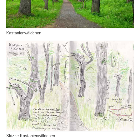
Kastanienwäldchen
Skizze Kastanienwäldchen.