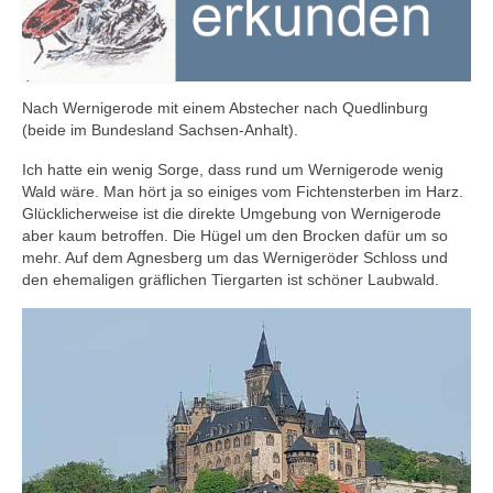
Nach Wernigerode mit einem Abstecher nach Quedlinburg
(beide im Bundesland Sachsen-Anhalt).
Ich hatte ein wenig Sorge, dass rund um Wernigerode wenig
Wald wäre. Man hört ja so einiges vom Fichtensterben im Harz.
Glücklicherweise ist die direkte Umgebung von Wernigerode
aber kaum betroffen. Die Hügel um den Brocken dafür um so
mehr. Auf dem Agnesberg um das Wernigeröder Schloss und
den ehemaligen gräflichen Tiergarten ist schöner Laubwald.