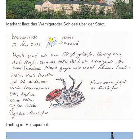
Markant liegt das Wernigeröder Schloss über der Stadt.
Eintrag im Reisejournal.