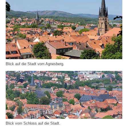
Blick auf die Stadt vom Agnesberg.
Blick vom Schloss auf die Stadt.