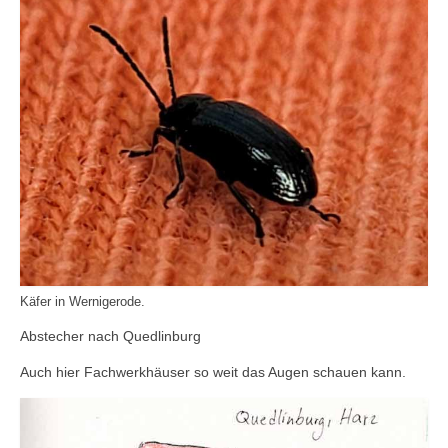
Käfer in Wernigerode.
Abstecher nach Quedlinburg
Auch hier Fachwerkhäuser so weit das Augen schauen kann.