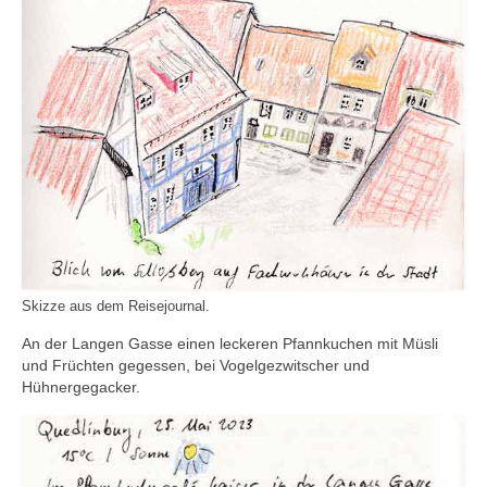
Skizze aus dem Reisejournal.
An der Langen Gasse einen leckeren Pfannkuchen mit Müsli
und Früchten gegessen, bei Vogelgezwitscher und
Hühnergegacker.