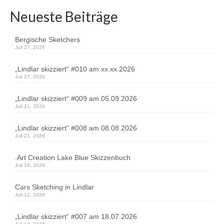
Neueste Beiträge
Bergische Sketchers
Juli 27, 2026
„Lindlar skizziert“ #010 am xx.xx.2026
Juli 27, 2026
„Lindlar skizziert“ #009 am 05.09.2026
Juli 21, 2026
„Lindlar skizziert“ #008 am 08.08.2026
Juli 21, 2026
.Art Creation Lake Blue Skizzenbuch
Juli 16, 2026
Cars Sketching in Lindlar
Juli 12, 2026
„Lindlar skizziert“ #007 am 18.07.2026