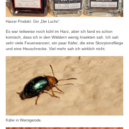
Harzer Produkt: Gin „Der Luchs“.
Es war teilweise noch kühl im Harz, aber ich fand es schon
komisch, dass ich in den Wäldern wenig Insekten sah. Ich sah
sehr viele Feuerwanzen, ein paar Käfer, die eine Skorpionsfliege
und eine Heuschrecke. Viel mehr sah ich wirklich nicht.
Käfer in Wernigerode.