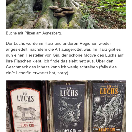
Buche mit Pilzen am Agnesberg.
Der Luchs wurde im Harz und anderen Regionen wieder
angesiedelt, nachdem die Art ausgerottet war. Im Harz gibt es
nun einen Hersteller von Gin, der schöne Motive des Luchs auf
ihre Flaschen klebt. Ich finde das sieht nett aus. Über den
Geschmack des Inhalts kann ich wenig schreiben (falls dies
ein/e Leser*in erwartet hat, sorry).