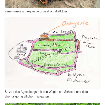
Feuerwanze am Agnesberg frisst an Mistkäfer.
Skizze des Agnesbergs mit den Wegen am Schloss und dem
ehemaligen gräflichen Tiergarten.