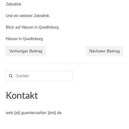
Zebrafink
Und ein weiterer Zebrafink.
Blick auf Häuser in Quedlinburg.
Häuser in Quedlinburg.
Vorheriger Beitrag
Nächster Beitrag
Suche
nach:
Kontakt
web [at] guentersahler [dot] de