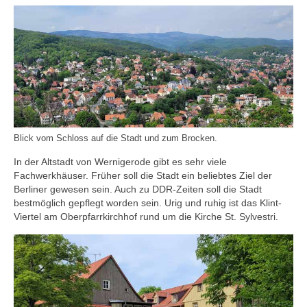
Blick vom Schloss auf die Stadt und zum Brocken.
In der Altstadt von Wernigerode gibt es sehr viele
Fachwerkhäuser. Früher soll die Stadt ein beliebtes Ziel der
Berliner gewesen sein. Auch zu DDR-Zeiten soll die Stadt
bestmöglich gepflegt worden sein. Urig und ruhig ist das Klint-
Viertel am Oberpfarrkirchhof rund um die Kirche St. Sylvestri.