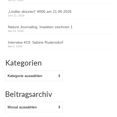
Juli 12, 2026
„Lindlar skizziert“ #006 am 21.06.2026
Juni 21, 2026
Nature Journaling: Insekten zeichnen 1
Mai 24, 2026
Interview #19: Sabine Rudersdorf
Mai 6, 2026
Kategorien
Kategorien
Beitragsarchiv
Beitragsarchiv