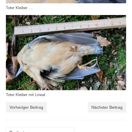
Toter Kleiber …
Toter Kleiber mit Lineal.
Vorheriger Beitrag
Nächster Beitrag
Suche