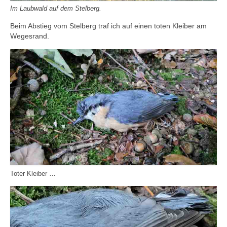
Im Laubwald auf dem Stelberg.
Beim Abstieg vom Stelberg traf ich auf einen toten Kleiber am
Wegesrand.
Toter Kleiber …