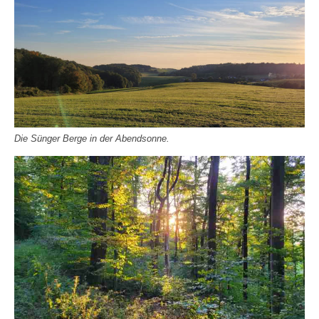
Die Sünger Berge in der Abendsonne.