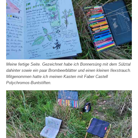
Meine fertige Seite. Gezeichnet habe ich Bonnersüng mit dem Sülztal
dahinter sowie ein paar Brombeerblätter und einen kleinen Ilexstrauch.
Mitgenommen hatte ich meinen Kasten mit Faber Castell
Polychromos-Buntstiften.