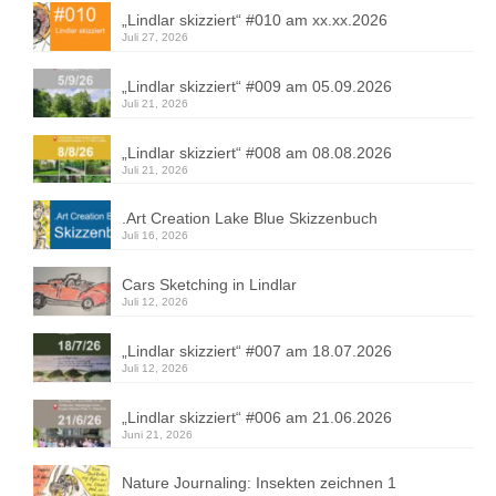
„Lindlar skizziert“ #010 am xx.xx.2026
Juli 27, 2026
„Lindlar skizziert“ #009 am 05.09.2026
Juli 21, 2026
„Lindlar skizziert“ #008 am 08.08.2026
Juli 21, 2026
.Art Creation Lake Blue Skizzenbuch
Juli 16, 2026
Cars Sketching in Lindlar
Juli 12, 2026
„Lindlar skizziert“ #007 am 18.07.2026
Juli 12, 2026
„Lindlar skizziert“ #006 am 21.06.2026
Juni 21, 2026
Nature Journaling: Insekten zeichnen 1