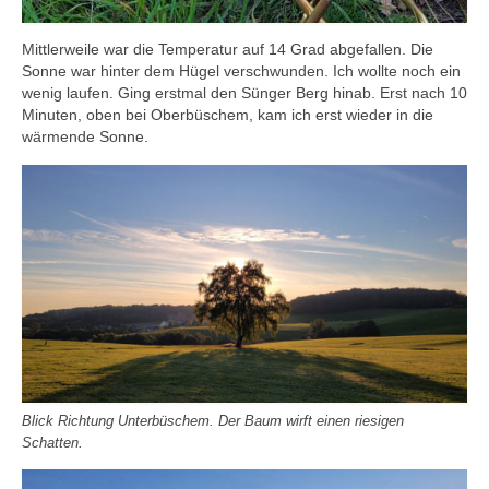
Mittlerweile war die Temperatur auf 14 Grad abgefallen. Die
Sonne war hinter dem Hügel verschwunden. Ich wollte noch ein
wenig laufen. Ging erstmal den Sünger Berg hinab. Erst nach 10
Minuten, oben bei Oberbüschem, kam ich erst wieder in die
wärmende Sonne.
Blick Richtung Unterbüschem. Der Baum wirft einen riesigen
Schatten.