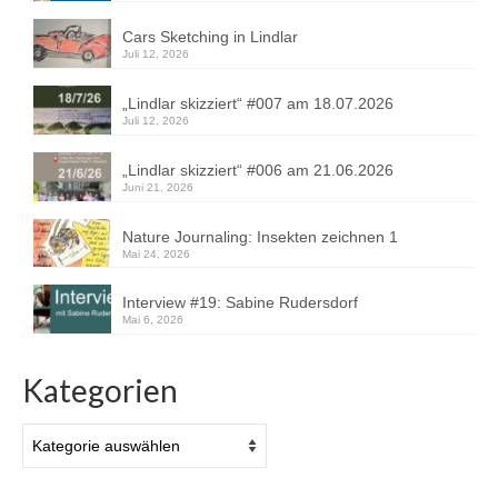
Cars Sketching in Lindlar
Juli 12, 2026
„Lindlar skizziert“ #007 am 18.07.2026
Juli 12, 2026
„Lindlar skizziert“ #006 am 21.06.2026
Juni 21, 2026
Nature Journaling: Insekten zeichnen 1
Mai 24, 2026
Interview #19: Sabine Rudersdorf
Mai 6, 2026
Kategorien
Kategorien