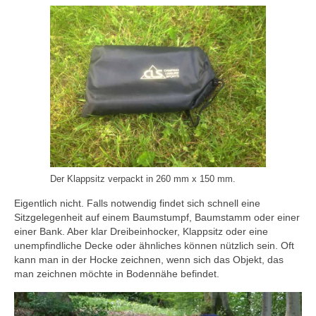
Der Klappsitz verpackt in 260 mm x 150 mm.
Eigentlich nicht. Falls notwendig findet sich schnell eine
Sitzgelegenheit auf einem Baumstumpf, Baumstamm oder einer
einer Bank. Aber klar Dreibeinhocker, Klappsitz oder eine
unempfindliche Decke oder ähnliches können nützlich sein. Oft
kann man in der Hocke zeichnen, wenn sich das Objekt, das
man zeichnen möchte in Bodennähe befindet.