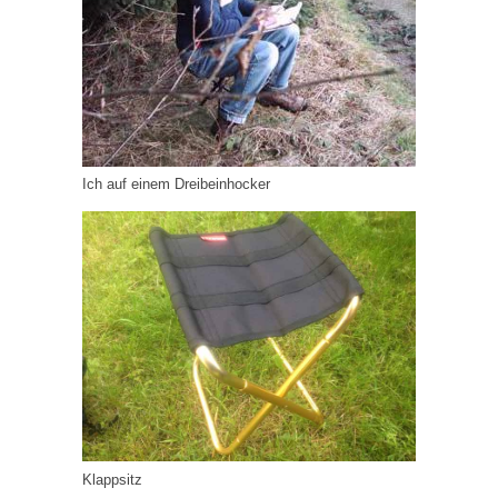
Ich auf einem Dreibeinhocker
Klappsitz