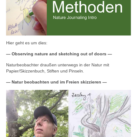
Hier geht es um dies:
— Observing nature and sketching out of doors —
Naturbeobachter draußen unterwegs in der Natur mit
Papier/Skizzenbuch, Stiften und Pinseln.
— Natur beobachten und im Freien skizzieren —