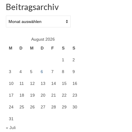
Beitragsarchiv
Beitragsarchiv
August 2026
M
D
M
D
F
S
S
1
2
3
4
5
6
7
8
9
10
11
12
13
14
15
16
17
18
19
20
21
22
23
24
25
26
27
28
29
30
31
« Juli