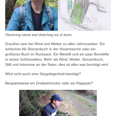
Observing nature and sketching out of doors
Draußen sein bei Wind und Wetter zu allen Jahreszeiten. Ein
einfaches A6-Skizzenbuch in der Hosentasche oder ein
größeres Buch im Rucksack. Ein Bleistift und ein paar Buntstifte
in einem Schlüsseletui. Mehr als Wind, Wetter, Skizzenbuch,
Stift und Interesse an der Natur, dies ist alles was benötigt wird.
Wird nicht auch eine Sitzgelegenheit benötigt?
Beispielsweise ein Dreibeinhocker oder ein Klappsitz?