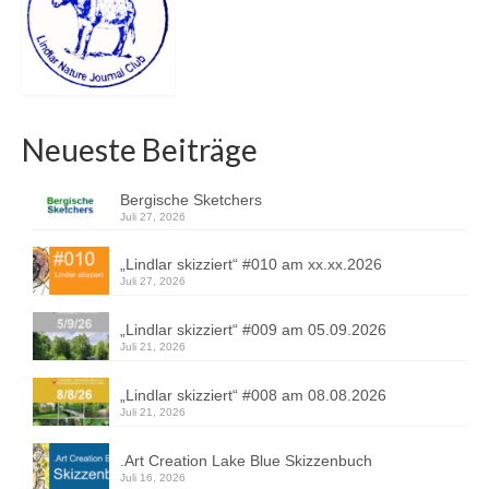
Neueste Beiträge
Bergische Sketchers
Juli 27, 2026
„Lindlar skizziert“ #010 am xx.xx.2026
Juli 27, 2026
„Lindlar skizziert“ #009 am 05.09.2026
Juli 21, 2026
„Lindlar skizziert“ #008 am 08.08.2026
Juli 21, 2026
.Art Creation Lake Blue Skizzenbuch
Juli 16, 2026