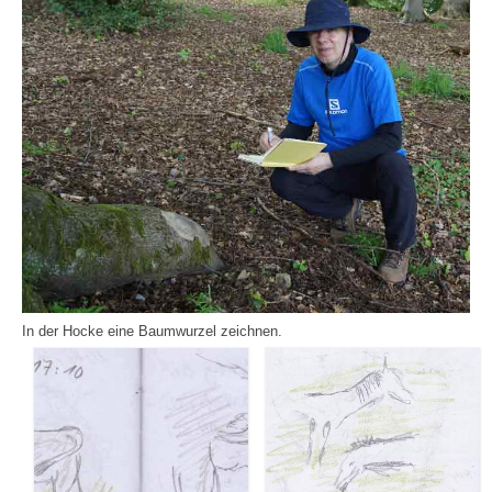
In der Hocke eine Baumwurzel zeichnen.