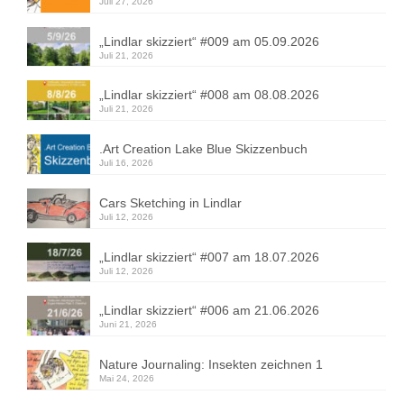
Juli 27, 2026
„Lindlar skizziert“ #009 am 05.09.2026
Juli 21, 2026
„Lindlar skizziert“ #008 am 08.08.2026
Juli 21, 2026
.Art Creation Lake Blue Skizzenbuch
Juli 16, 2026
Cars Sketching in Lindlar
Juli 12, 2026
„Lindlar skizziert“ #007 am 18.07.2026
Juli 12, 2026
„Lindlar skizziert“ #006 am 21.06.2026
Juni 21, 2026
Nature Journaling: Insekten zeichnen 1
Mai 24, 2026