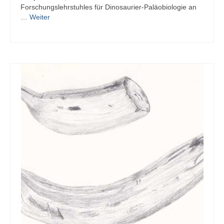
Forschungslehrstuhles für Dinosaurier-Paläobiologie an
…
Weiter