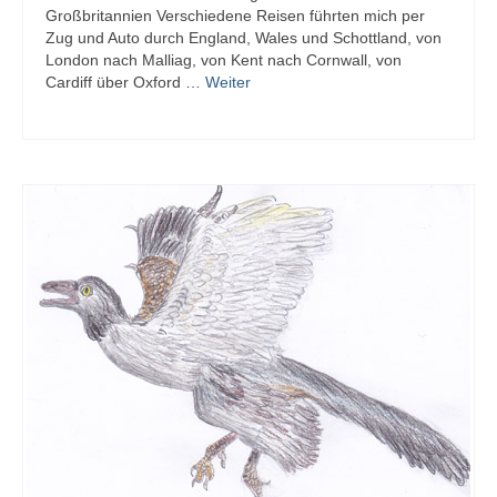
Großbritannien Verschiedene Reisen führten mich per
Zug und Auto durch England, Wales und Schottland, von
London nach Malliag, von Kent nach Cornwall, von
Cardiff über Oxford …
Weiter